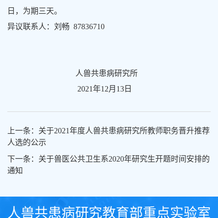
日，为期三天。
异议联系人：刘畅 87836710
人兽共患病研究所
2021年12月13日
上一条：关于2021年度人兽共患病研究所教师职务晋升推荐
人选的公示
下一条：关于兽医公共卫生系2020年研究生开题时间安排的
通知