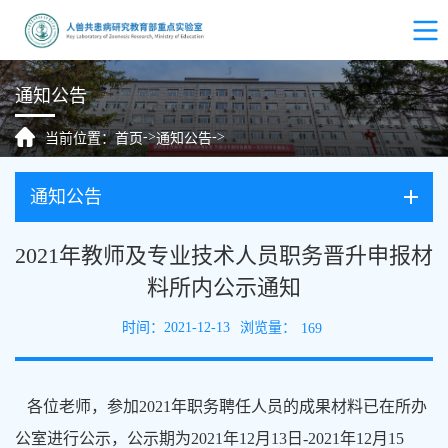
通知公告
->
->
当前位置：
首页
通知公告
通知公告
2021年教师及专业技术人员职务晋升申报材
料所内公示通知
浏览量：
时间：2021-12-13
169
各位老师，参加2021年职务聘任人员的成果材料已在所办
公室进行公示，公示期为2021年12月13日-2021年12月15