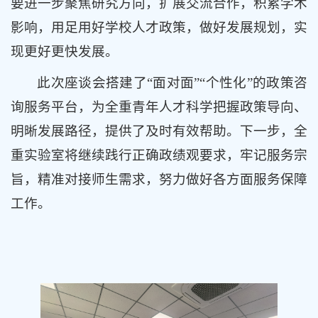
要进一步聚焦研究方向，扩展交流合作，积累学术
影响，用足用好学校人才政策，做好发展规划，实
现更好更快发展。
此次座谈会搭建了“面对面”“个性化”的政策咨
询服务平台，为全重青年人才科学把握政策导向、
明晰发展路径，提供了及时有效帮助。下一步，全
重实验室将继续践行正确政绩观要求，牢记服务宗
旨，精准对接师生需求，努力做好各方面服务保障
工作。